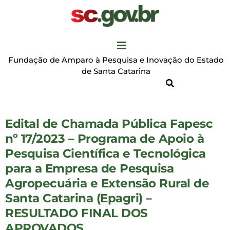
Fundação de Amparo à Pesquisa e Inovação do Estado
de Santa Catarina
Edital de Chamada Pública Fapesc
nº 17/2023 – Programa de Apoio à
Pesquisa Científica e Tecnológica
para a Empresa de Pesquisa
Agropecuária e Extensão Rural de
Santa Catarina (Epagri) –
RESULTADO FINAL DOS
APROVADOS