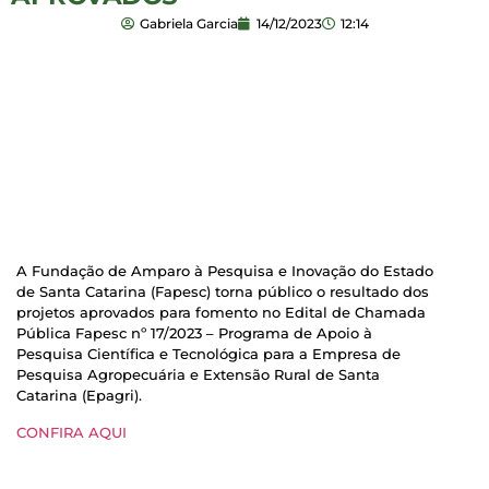
Gabriela Garcia
14/12/2023
12:14
A Fundação de Amparo à Pesquisa e Inovação do Estado
de Santa Catarina (Fapesc) torna público o resultado dos
projetos aprovados para fomento no Edital de Chamada
Pública Fapesc nº 17/2023 – Programa de Apoio à
Pesquisa Científica e Tecnológica para a Empresa de
Pesquisa Agropecuária e Extensão Rural de Santa
Catarina (Epagri).
CONFIRA AQUI