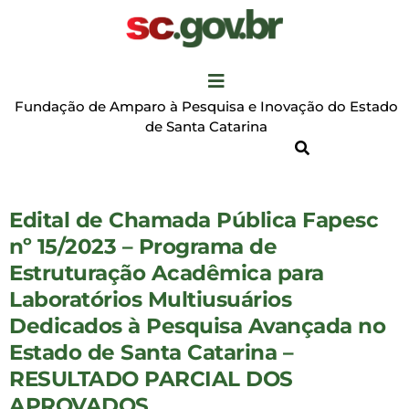
Fundação de Amparo à Pesquisa e Inovação do Estado
de Santa Catarina
Edital de Chamada Pública Fapesc
nº 15/2023 – Programa de
Estruturação Acadêmica para
Laboratórios Multiusuários
Dedicados à Pesquisa Avançada no
Estado de Santa Catarina –
RESULTADO PARCIAL DOS
APROVADOS