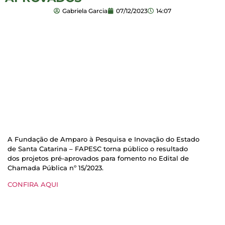
Gabriela Garcia
07/12/2023
14:07
A Fundação de Amparo à Pesquisa e Inovação do Estado
de Santa Catarina – FAPESC torna público o resultado
dos projetos pré-aprovados para fomento no Edital de
Chamada Pública nº 15/2023.
CONFIRA AQUI