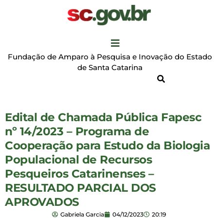
Fundação de Amparo à Pesquisa e Inovação do Estado
de Santa Catarina
Edital de Chamada Pública Fapesc
nº 14/2023 – Programa de
Cooperação para Estudo da Biologia
Populacional de Recursos
Pesqueiros Catarinenses –
RESULTADO PARCIAL DOS
APROVADOS
Gabriela Garcia
04/12/2023
20:19