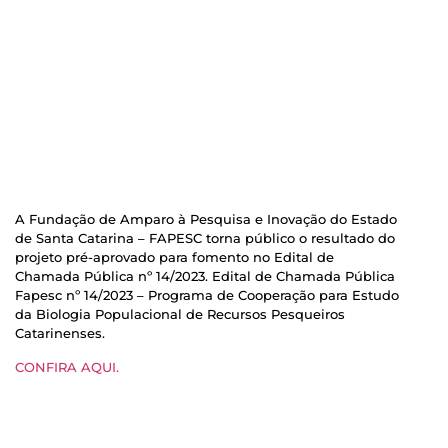
A Fundação de Amparo à Pesquisa e Inovação do Estado
de Santa Catarina – FAPESC torna público o resultado do
projeto pré-aprovado para fomento no Edital de
Chamada Pública nº 14/2023. Edital de Chamada Pública
Fapesc nº 14/2023 – Programa de Cooperação para Estudo
da Biologia Populacional de Recursos Pesqueiros
Catarinenses.
CONFIRA AQUI.