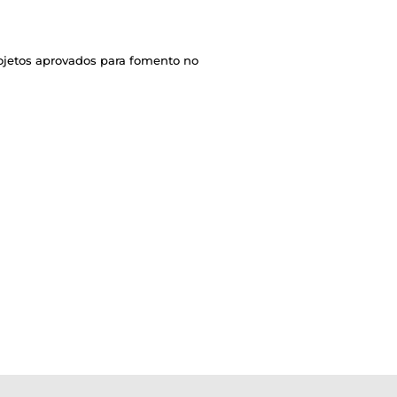
ojetos aprovados para fomento no