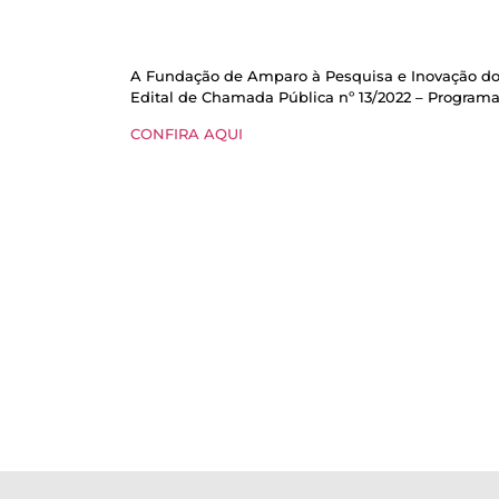
A Fundação de Amparo à Pesquisa e Inovação do E
Edital de Chamada Pública nº 13/2022 – Programa I
CONFIRA AQUI