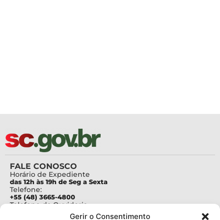
FALE CONOSCO
Horário de Expediente
das 12h às 19h de Seg a Sexta
Telefone:
+55 (48) 3665-4800
Telefone da Ouvidoria
0800-6448500
Gerir o Consentimento