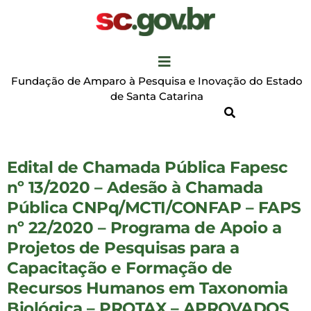
Fundação de Amparo à Pesquisa e Inovação do Estado
de Santa Catarina
Edital de Chamada Pública Fapesc
nº 13/2020 – Adesão à Chamada
Pública CNPq/MCTI/CONFAP – FAPS
nº 22/2020 – Programa de Apoio a
Projetos de Pesquisas para a
Capacitação e Formação de
Recursos Humanos em Taxonomia
Biológica – PROTAX – APROVADOS