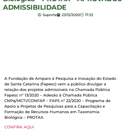
ADMISSIBILIDADE
Suporte
23/12/2020
17:22
A Fundação de Amparo à Pesquisa e Inovação do Estado
de Santa Catarina (Fapesc) vem a público divulgar a
relação dos projetos admissíveis na Chamada Pública
Fapesc nº 13/2020 – Adesão à Chamada Pública
CNPq/MCTI/CONFAP – FAPS nº 22/2020 – Programa de
Apoio a Projetos de Pesquisas para a Capacitação e
Formação de Recursos Humanos em Taxonomia
Biológica – PROTAX.
CONFIRA AQUI