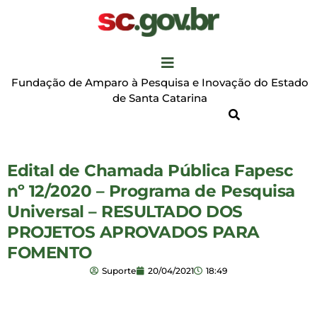
Fundação de Amparo à Pesquisa e Inovação do Estado
de Santa Catarina
Edital de Chamada Pública Fapesc
nº 12/2020 – Programa de Pesquisa
Universal – RESULTADO DOS
PROJETOS APROVADOS PARA
FOMENTO
Suporte
20/04/2021
18:49