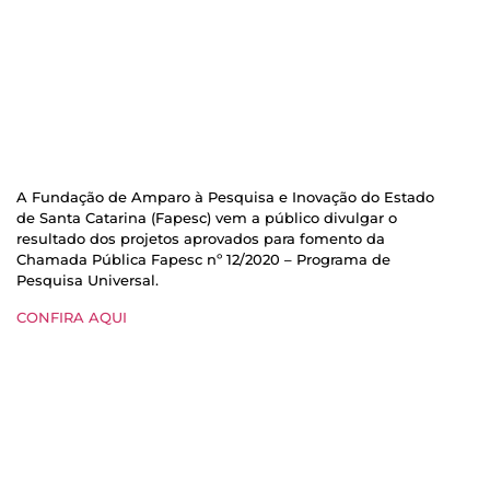
A Fundação de Amparo à Pesquisa e Inovação do Estado
de Santa Catarina (Fapesc) vem a público divulgar o
resultado dos projetos aprovados para fomento da
Chamada Pública Fapesc nº 12/2020 – Programa de
Pesquisa Universal.
CONFIRA AQUI