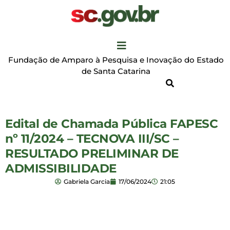
Fundação de Amparo à Pesquisa e Inovação do Estado
de Santa Catarina
Edital de Chamada Pública FAPESC
nº 11/2024 – TECNOVA III/SC –
RESULTADO PRELIMINAR DE
ADMISSIBILIDADE
Gabriela Garcia
17/06/2024
21:05