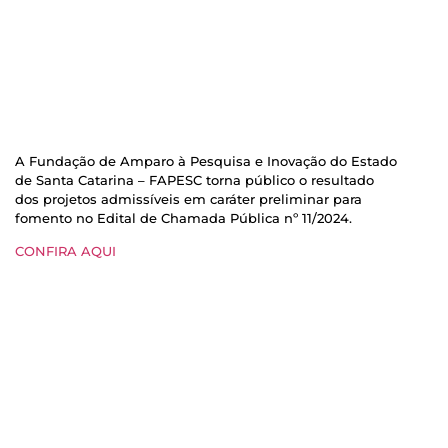
A Fundação de Amparo à Pesquisa e Inovação do Estado
de Santa Catarina – FAPESC torna público o resultado
dos projetos admissíveis em caráter preliminar para
fomento no Edital de Chamada Pública nº 11/2024.
CONFIRA AQUI