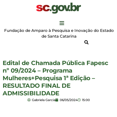
Fundação de Amparo à Pesquisa e Inovação do Estado
de Santa Catarina
Edital de Chamada Pública Fapesc
nº 09/2024 – Programa
Mulheres+Pesquisa 1ª Edição –
RESULTADO FINAL DE
ADMISSIBILIDADE
Gabriela Garcia
06/05/2024
15:00