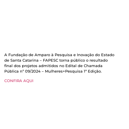
A Fundação de Amparo à Pesquisa e Inovação do Estado
de Santa Catarina – FAPESC torna público o resultado
final dos projetos admitidos no Edital de Chamada
Pública nº 09/2024 – Mulheres+Pesquisa 1ª Edição.
CONFIRA AQUI