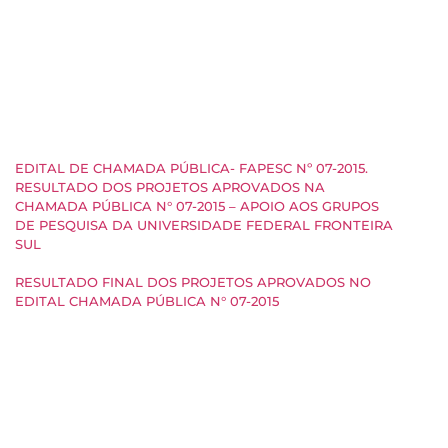
EDITAL DE CHAMADA PÚBLICA- FAPESC Nº 07-2015.
RESULTADO DOS PROJETOS APROVADOS NA
CHAMADA PÚBLICA N° 07-2015 – APOIO AOS GRUPOS
DE PESQUISA DA UNIVERSIDADE FEDERAL FRONTEIRA
SUL
RESULTADO FINAL DOS PROJETOS APROVADOS NO
EDITAL CHAMADA PÚBLICA N° 07-2015