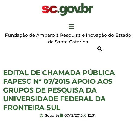
Fundação de Amparo à Pesquisa e Inovação do Estado
de Santa Catarina
EDITAL DE CHAMADA PÚBLICA
FAPESC Nº 07/2015 APOIO AOS
GRUPOS DE PESQUISA DA
UNIVERSIDADE FEDERAL DA
FRONTEIRA SUL
Suporte
07/12/2015
12:31