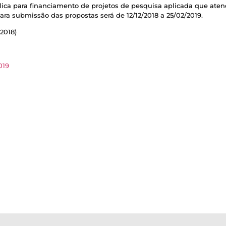
ica para financiamento de projetos de pesquisa aplicada que at
ara submissão das propostas será de 12/12/2018 a 25/02/2019.
2018)
019