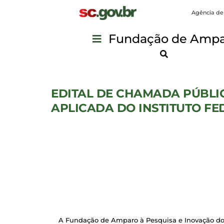
Agência de
Fundação de Ampar
EDITAL DE CHAMADA PÚBLIC
APLICADA DO INSTITUTO FE
A Fundação de Amparo à Pesquisa e Inovação do E