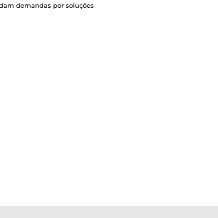
endam demandas por soluções