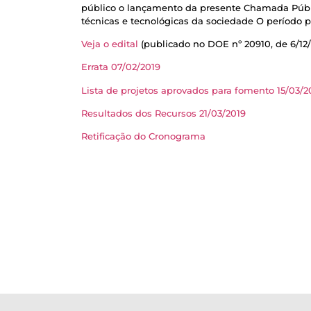
público o lançamento da presente Chamada Públ
técnicas e tecnológicas da sociedade O período p
Veja o edital
(publicado no DOE nº 20910, de 6/12/
Errata 07/02/2019
Lista de projetos aprovados para fomento 15/03/2
Resultados dos Recursos 21/03/2019
Retificação do Cronograma