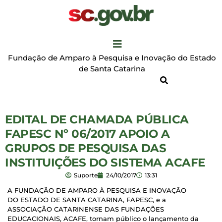
Fundação de Amparo à Pesquisa e Inovação do Estado
de Santa Catarina
EDITAL DE CHAMADA PÚBLICA
FAPESC Nº 06/2017 APOIO A
GRUPOS DE PESQUISA DAS
INSTITUIÇÕES DO SISTEMA ACAFE
Suporte
24/10/2017
13:31
A FUNDAÇÃO DE AMPARO À PESQUISA E INOVAÇÃO
DO ESTADO DE SANTA CATARINA, FAPESC, e a
ASSOCIAÇÃO CATARINENSE DAS FUNDAÇÕES
EDUCACIONAIS, ACAFE, tornam público o lançamento da