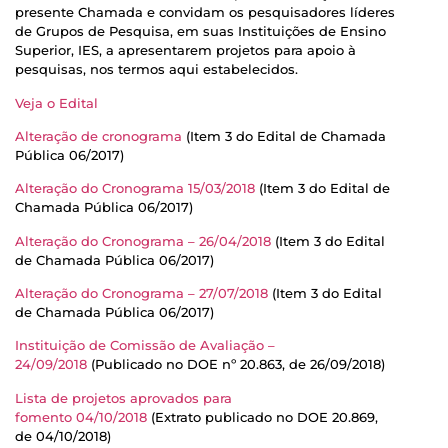
presente Chamada e convidam os pesquisadores líderes
de Grupos de Pesquisa, em suas Instituições de Ensino
Superior, IES, a apresentarem projetos para apoio à
pesquisas, nos termos aqui estabelecidos.
Veja o Edital
Alteração de cronograma
(Item 3 do Edital de Chamada
Pública 06/2017)
Alteração do Cronograma 15/03/2018
(Item 3 do Edital de
Chamada Pública 06/2017)
Alteração do Cronograma – 26/04/2018
(Item 3 do Edital
de Chamada Pública 06/2017)
Alteração do Cronograma – 27/07/2018
(Item 3 do Edital
de Chamada Pública 06/2017)
Instituição de Comissão de Avaliação –
24/09/2018
(Publicado no DOE nº 20.863, de 26/09/2018)
Lista de projetos aprovados para
fomento 04/10/2018
(Extrato publicado no DOE 20.869,
de 04/10/2018)