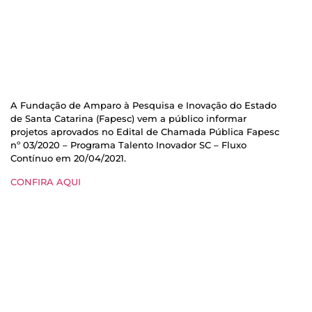
A Fundação de Amparo à Pesquisa e Inovação do Estado
de Santa Catarina (Fapesc) vem a público informar
projetos aprovados no Edital de Chamada Pública Fapesc
nº 03/2020 – Programa Talento Inovador SC – Fluxo
Contínuo em 20/04/2021.
CONFIRA AQUI