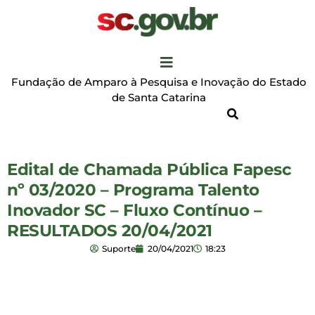
Fundação de Amparo à Pesquisa e Inovação do Estado
de Santa Catarina
Edital de Chamada Pública Fapesc
nº 03/2020 – Programa Talento
Inovador SC – Fluxo Contínuo –
RESULTADOS 20/04/2021
Suporte
20/04/2021
18:23