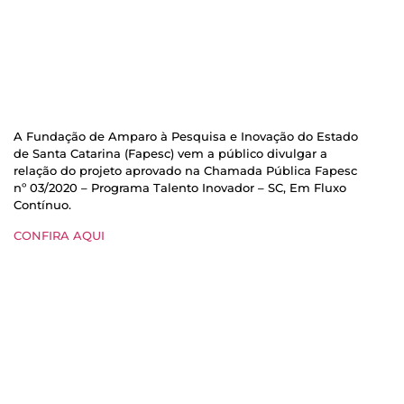
A Fundação de Amparo à Pesquisa e Inovação do Estado
de Santa Catarina (Fapesc) vem a público divulgar a
relação do projeto aprovado na Chamada Pública Fapesc
nº 03/2020 – Programa Talento Inovador – SC, Em Fluxo
Contínuo.
CONFIRA AQUI