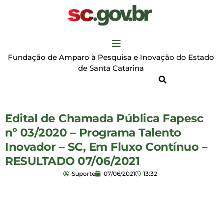
Fundação de Amparo à Pesquisa e Inovação do Estado
de Santa Catarina
Edital de Chamada Pública Fapesc
nº 03/2020 – Programa Talento
Inovador – SC, Em Fluxo Contínuo –
RESULTADO 07/06/2021
Suporte
07/06/2021
13:32