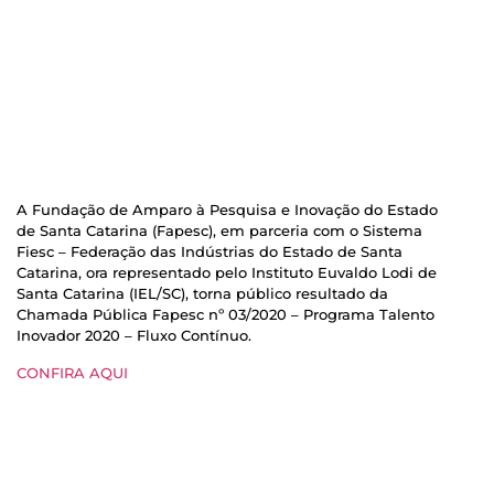
A Fundação de Amparo à Pesquisa e Inovação do Estado
de Santa Catarina (Fapesc), em parceria com o Sistema
Fiesc – Federação das Indústrias do Estado de Santa
Catarina, ora representado pelo Instituto Euvaldo Lodi de
Santa Catarina (IEL/SC), torna público resultado da
Chamada Pública Fapesc nº 03/2020 – Programa Talento
Inovador 2020 – Fluxo Contínuo.
CONFIRA AQUI