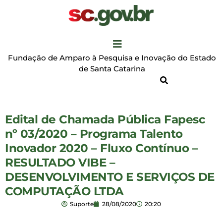
Fundação de Amparo à Pesquisa e Inovação do Estado
de Santa Catarina
Edital de Chamada Pública Fapesc
nº 03/2020 – Programa Talento
Inovador 2020 – Fluxo Contínuo –
RESULTADO VIBE –
DESENVOLVIMENTO E SERVIÇOS DE
COMPUTAÇÃO LTDA
Suporte
28/08/2020
20:20