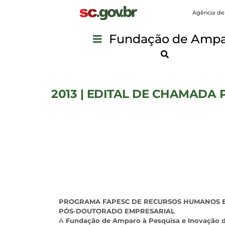
Agência de
Fundação de Ampar
2013 | EDITAL DE CHAMADA P
PROGRAMA FAPESC DE RECURSOS HUMANOS E
PÓS-DOUTORADO EMPRESARIAL
A
Fundação de Amparo à Pesquisa e Inovação d