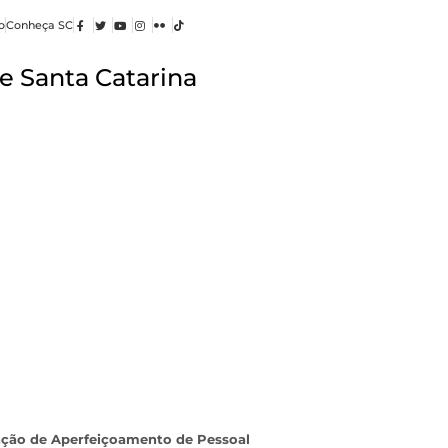
o
Conheça SC
e Santa Catarina
ção de Aperfeiçoamento de Pessoal