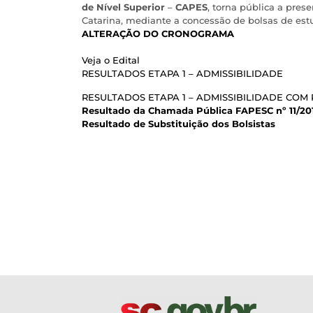
de Nível Superior
–
CAPES
, torna pública a pre
Catarina, mediante a concessão de bolsas de es
ALTERAÇÃO DO CRONOGRAMA
Veja o Edital
RESULTADOS ETAPA 1 – ADMISSIBILIDADE
RESULTADOS ETAPA 1 – ADMISSIBILIDADE COM
Resultado da Chamada Pública FAPESC nº 11/20
Resultado de Substituição dos Bolsistas