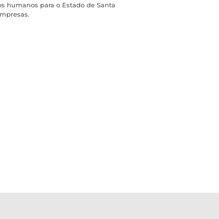
sos humanos para o Estado de Santa
empresas.