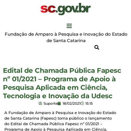
Fundação de Amparo à Pesquisa e Inovação do Estado
de Santa Catarina
Edital de Chamada Pública Fapesc
nº 01/2021 – Programa de Apoio à
Pesquisa Aplicada em Ciência,
Tecnologia e Inovação da Udesc
Suporte
18/02/2021
15:15
A Fundação de Amparo à Pesquisa e Inovação do Estado
de Santa Catarina (Fapesc) torna público o lançamento
do Edital de Chamada Pública Fapesc nº 01/2021 –
Programa de Apoio à Pesquisa Aplicada em Ciência,