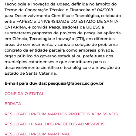
Tecnologia e Inovação da Udesc, definida no âmbito do
Termo de Cooperação Técnica e Financeira nº 04/2018
para Desenvolvimento Científico e Tecnológico, celebrado
entre FAPESC e UNIVERSIDADE DO ESTADO DE SANTA
CATARINA, e convida Pesquisadores da UDESC a
submeterem propostas de projetos de pesquisa aplicada
em Ciência, Tecnologia e Inovação (CTI), em diferentes
áreas de conhecimento, visando a solução de problema
concreto da entidade parceira como empresa privada,
órgão público do governo estadual ou prefeituras dos
municípios catarinenses e que contribuam para o
desenvolvimento científico e tecnológico e a inovação do
Estado de Santa Catarina.
E-mail para dúvidas: pesquisa@fapesc.sc.gov.br
CONFIRA O EDITAL
ERRATA
RESULTADO PRELIMINAR DOS PROJETOS ADMISSÍVEIS
RESULTADO FINAL DOS PROJETOS ADMISSÍVEIS
RESULTADO PRELIMINAR FINAL