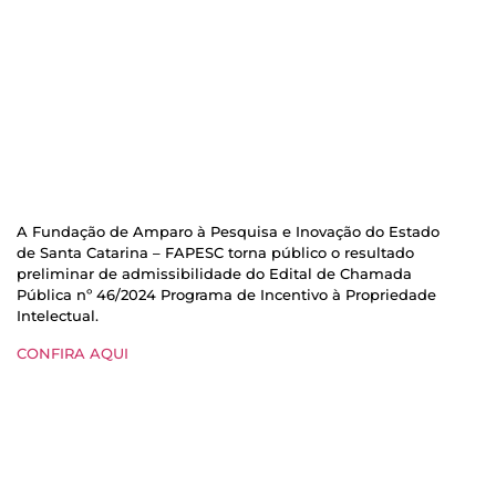
A Fundação de Amparo à Pesquisa e Inovação do Estado
de Santa Catarina – FAPESC torna público o resultado
preliminar de admissibilidade do Edital de Chamada
Pública nº 46/2024 Programa de Incentivo à Propriedade
Intelectual.
CONFIRA AQUI