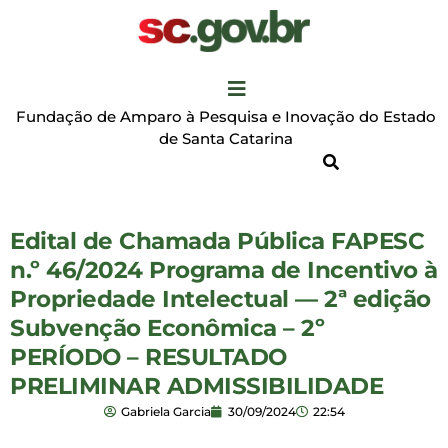
Fundação de Amparo à Pesquisa e Inovação do Estado
de Santa Catarina
Edital de Chamada Pública FAPESC
n.º 46/2024 Programa de Incentivo à
Propriedade Intelectual — 2ª edição
Subvenção Econômica – 2º
PERÍODO – RESULTADO
PRELIMINAR ADMISSIBILIDADE
Gabriela Garcia
30/09/2024
22:54