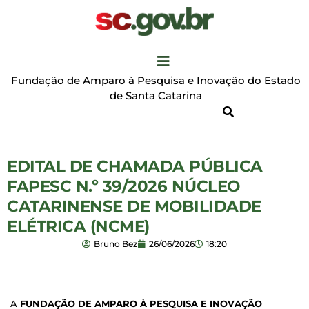
Fundação de Amparo à Pesquisa e Inovação do Estado
de Santa Catarina
EDITAL DE CHAMADA PÚBLICA
FAPESC N.º 39/2026 NÚCLEO
CATARINENSE DE MOBILIDADE
ELÉTRICA (NCME)
Bruno Bez
26/06/2026
18:20
A
FUNDAÇÃO DE AMPARO À PESQUISA E INOVAÇÃO