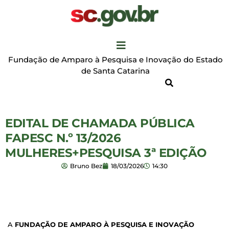
Fundação de Amparo à Pesquisa e Inovação do Estado
de Santa Catarina
EDITAL DE CHAMADA PÚBLICA
FAPESC N.º 13/2026
MULHERES+PESQUISA 3ª EDIÇÃO
Bruno Bez
18/03/2026
14:30
A
FUNDAÇÃO DE AMPARO À PESQUISA E INOVAÇÃO