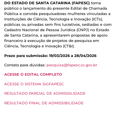
DO ESTADO DE SANTA CATARINA (FAPESC)
torna
público o lançamento do presente Edital de Chamada
Pública e convida pesquisadoras mulheres vinculadas a
Instituições de Ciência, Tecnologia e Inovação (ICTs),
públicas ou privadas sem fins lucrativos, sediadas e com
Cadastro Nacional de Pessoa Jurídica (CNPJ) no Estado
de Santa Catarina, a apresentarem propostas de apoio
financeiro à execução de projetos de pesquisa em
Ciência, Tecnologia e Inovação (CT&I).
Prazo para submissão: 19/03/2026 a 28/04/2026
Contato para dúvidas:
pesquisa@fapesc.sc.gov.br
ACESSE O EDITAL COMPLETO
ACESSE O SISTEMA SIGFAPESC
RESULTADO PARCIAL DE ADMISSIILIDADE
RESULTADO FINAL DE ADMISSIBILIDADE