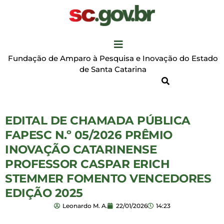
Fundação de Amparo à Pesquisa e Inovação do Estado
de Santa Catarina
EDITAL DE CHAMADA PÚBLICA
FAPESC N.º 05/2026 PRÊMIO
INOVAÇÃO CATARINENSE
PROFESSOR CASPAR ERICH
STEMMER FOMENTO VENCEDORES
EDIÇÃO 2025
Leonardo M. A.
22/01/2026
14:23