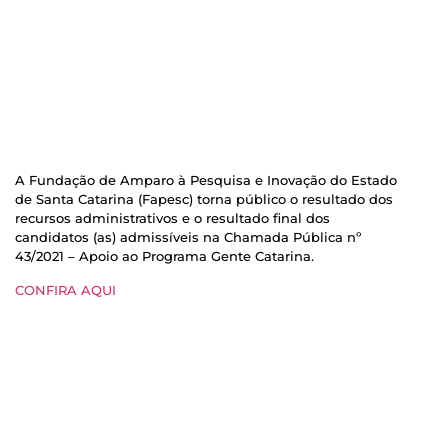
A Fundação de Amparo à Pesquisa e Inovação do Estado
de Santa Catarina (Fapesc) torna público o resultado dos
recursos administrativos e o resultado final dos
candidatos (as) admissíveis na Chamada Pública nº
43/2021 – Apoio ao Programa Gente Catarina.
CONFIRA AQUI