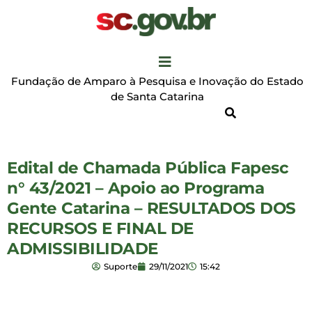
Fundação de Amparo à Pesquisa e Inovação do Estado
de Santa Catarina
Edital de Chamada Pública Fapesc
n° 43/2021 – Apoio ao Programa
Gente Catarina – RESULTADOS DOS
RECURSOS E FINAL DE
ADMISSIBILIDADE
Suporte
29/11/2021
15:42