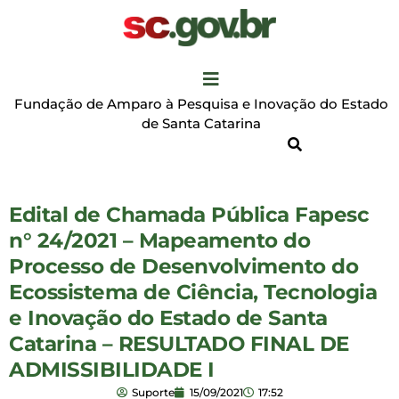
Fundação de Amparo à Pesquisa e Inovação do Estado
de Santa Catarina
Edital de Chamada Pública Fapesc
n° 24/2021 – Mapeamento do
Processo de Desenvolvimento do
Ecossistema de Ciência, Tecnologia
e Inovação do Estado de Santa
Catarina – RESULTADO FINAL DE
ADMISSIBILIDADE I
Suporte
15/09/2021
17:52