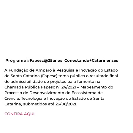
Programa #Fapesc@25anos_Conectando+Catarinenses
A Fundação de Amparo à Pesquisa e Inovação do Estado
de Santa Catarina (Fapesc) torna público o resultado final
de admissibilidade de projetos para fomento na
Chamada Pública Fapesc n° 24/2021 – Mapeamento do
Processo de Desenvolvimento do Ecossistema de
Ciência, Tecnologia e Inovação do Estado de Santa
Catarina, submetidos até 26/08/2021.
CONFIRA AQUI