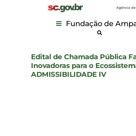
Agência de
Fundação de Ampar
Edital de Chamada Pública Fa
Inovadoras para o Ecossiste
ADMISSIBILIDADE IV