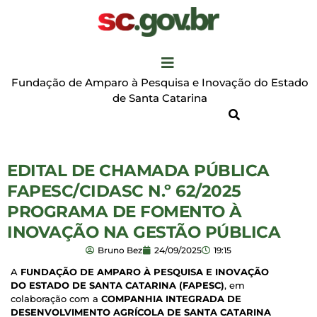
Fundação de Amparo à Pesquisa e Inovação do Estado
de Santa Catarina
EDITAL DE CHAMADA PÚBLICA
FAPESC/CIDASC N.º 62/2025
PROGRAMA DE FOMENTO À
INOVAÇÃO NA GESTÃO PÚBLICA
Bruno Bez
24/09/2025
19:15
A
FUNDAÇÃO DE AMPARO À PESQUISA E INOVAÇÃO
DO ESTADO DE SANTA CATARINA (FAPESC)
, em
colaboração com a
COMPANHIA INTEGRADA DE
DESENVOLVIMENTO AGRÍCOLA DE SANTA CATARINA