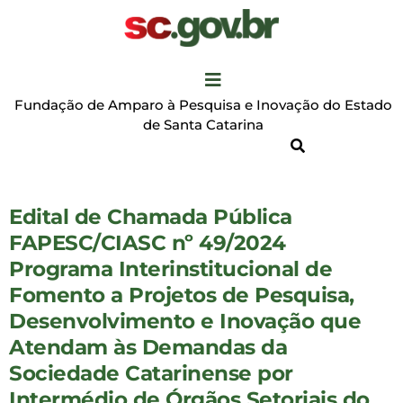
Fundação de Amparo à Pesquisa e Inovação do Estado
de Santa Catarina
Edital de Chamada Pública
FAPESC/CIASC nº 49/2024
Programa Interinstitucional de
Fomento a Projetos de Pesquisa,
Desenvolvimento e Inovação que
Atendam às Demandas da
Sociedade Catarinense por
Intermédio de Órgãos Setoriais do