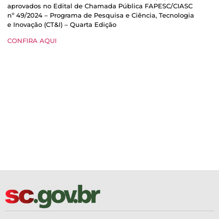
aprovados no Edital de Chamada Pública FAPESC/CIASC
nº 49/2024 – Programa de Pesquisa e Ciência, Tecnologia
e Inovação (CT&I) – Quarta Edição
CONFIRA AQUI