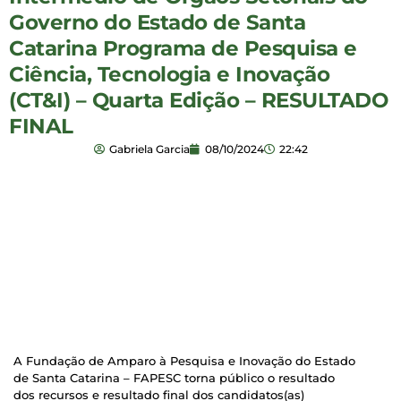
Governo do Estado de Santa
Catarina Programa de Pesquisa e
Ciência, Tecnologia e Inovação
(CT&I) – Quarta Edição – RESULTADO
FINAL
Gabriela Garcia
08/10/2024
22:42
A Fundação de Amparo à Pesquisa e Inovação do Estado
de Santa Catarina – FAPESC torna público o resultado
dos recursos e resultado final dos candidatos(as)