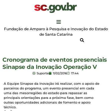
Fundação de Amparo à Pesquisa e Inovação do Estado
de Santa Catarina
Cronograma de eventos presenciais
Sinapse da Inovação Operação V
Suporte
11/02/2016
17:44
A Equipe Sinapse da Inovação irá realizar, com o apoio de
parceiros do programa, um evento presencial em cada
uma das mesorregiões do estado para repassar as
principais orientações para a próxima fase, bem como
outras oportunidades adicionais de fomento e apoio
técnico.