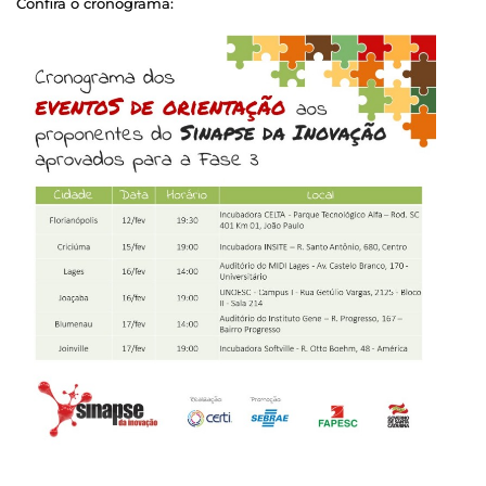
Confira o cronograma: