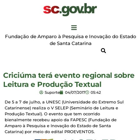
Fundação de Amparo à Pesquisa e Inovação do Estado
de Santa Catarina
Criciúma terá evento regional sobre
Leitura e Produção Textual
Suporte
04/07/2017
05:42
De 5 a 7 de julho, a UNESC (Universidade do Extremo Sul
Catarinense) realiza o V SELEP (Seminário de Leitura e
Produção Textual). O evento que tem ocorrido
bienalmente recebeu apoio da FAPESC (Fundação de
Amparo à Pesquisa e Inovação do Estado de Santa
Catarina) por meio do edital PROEVENTOS.