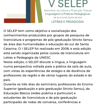
O SELEP tem como objetivo a socialização dos
conhecimentos produzidos por grupos de pesquisa de
licenciatura e programas de pós-graduação Stricto Sensu
da área das humanidades e educação do sul de Santa
Catarina. O I SELEP foi realizado em 2008, e esta edição
está sendo organizada pelos cursos de licenciatura em
Letras e Pedagogia da UNESC.
Nesta edição, o SELEP discute a língua, a linguagem
numa perspectiva voltada para a prática da sala de aula,
com vistas às experiências de estágio e de docência de
professores da região e de vários lugares do estado e do
país.
Durante os três dias do seminário, professores do Ensino
Superior (graduação e pós-graduação Stricto Sensu), da
Educação Básica (redes pública e particular) e
estudantes de licenciatura e de pós-graduação
participarão de rodas de conversa, conferências e