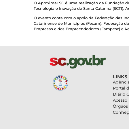
O Aproxima+SC é uma realização da Fundação de A
Tecnologia e Inovação de Santa Catarina (SCTI), 
O evento conta com o apoio da Federação das Indús
Catarinense de Municípios (Fecam), Federação da
Empresas e dos Empreendedores (Fampesc) e Rede
LINKS
Agência
Portal 
Diário O
Acesso 
Órgãos
Conheç