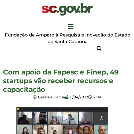
Fundação de Amparo à Pesquisa e Inovação do Estado
de Santa Catarina
Com apoio da Fapesc e Finep, 49
startups vão receber recursos e
capacitação
Gabriela Garcia
11/04/2023
21:41