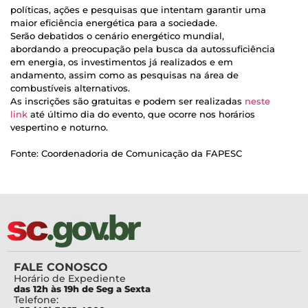
políticas, ações e pesquisas que intentam garantir uma
maior eficiência energética para a sociedade.
Serão debatidos o cenário energético mundial,
abordando a preocupação pela busca da autossuficiência
em energia, os investimentos já realizados e em
andamento, assim como as pesquisas na área de
combustíveis alternativos.
As inscrições são gratuitas e podem ser realizadas
neste
link
até último dia do evento, que ocorre nos horários
vespertino e noturno.
Fonte: Coordenadoria de Comunicação da FAPESC
FALE CONOSCO
Horário de Expediente
das 12h às 19h de Seg a Sexta
Telefone: