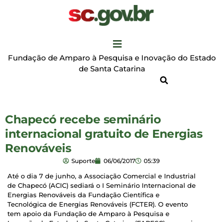
Fundação de Amparo à Pesquisa e Inovação do Estado
de Santa Catarina
Chapecó recebe seminário
internacional gratuito de Energias
Renováveis
Suporte
06/06/2017
05:39
Até o dia 7 de junho, a Associação Comercial e Industrial
de Chapecó (ACIC) sediará o I Seminário Internacional de
Energias Renováveis da Fundação Científica e
Tecnológica de Energias Renováveis (FCTER). O evento
tem apoio da Fundação de Amparo à Pesquisa e