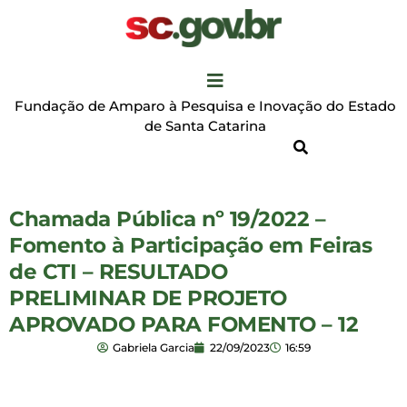
Fundação de Amparo à Pesquisa e Inovação do Estado
de Santa Catarina
Chamada Pública nº 19/2022 –
Fomento à Participação em Feiras
de CTI – RESULTADO
PRELIMINAR DE PROJETO
APROVADO PARA FOMENTO – 12
Gabriela Garcia
22/09/2023
16:59