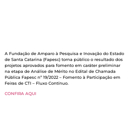
A Fundação de Amparo à Pesquisa e Inovação do Estado
de Santa Catarina (Fapesc) torna público o resultado dos
projetos aprovados para fomento em caráter preliminar
na etapa de Análise de Mérito no Edital de Chamada
Pública Fapesc nº 19/2022 – Fomento à Participação em
Feiras de CTI – Fluxo Contínuo.
CONFIRA AQUI