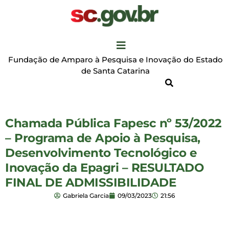
Fundação de Amparo à Pesquisa e Inovação do Estado
de Santa Catarina
Chamada Pública Fapesc nº 53/2022
– Programa de Apoio à Pesquisa,
Desenvolvimento Tecnológico e
Inovação da Epagri – RESULTADO
FINAL DE ADMISSIBILIDADE
Gabriela Garcia
09/03/2023
21:56