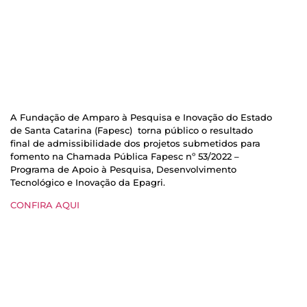
A Fundação de Amparo à Pesquisa e Inovação do Estado
de Santa Catarina (Fapesc) torna público o resultado
final de admissibilidade dos projetos submetidos para
fomento na Chamada Pública Fapesc nº 53/2022 –
Programa de Apoio à Pesquisa, Desenvolvimento
Tecnológico e Inovação da Epagri.
CONFIRA AQUI