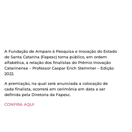
A Fundação de Amparo à Pesquisa e Inovação do Estado
de Santa Catarina (Fapesc) torna público, em ordem
alfabética, a relação dos finalistas do Prêmio Inovação
Catarinense – Professor Caspar Erich Stemmer – Edição
2022.
A premiação, na qual será anunciada a colocação de
cada finalista, ocorrerá em cerimônia em data a ser
definida pela Diretoria da Fapesc.
CONFIRA AQUI