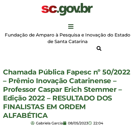
Fundação de Amparo à Pesquisa e Inovação do Estado
de Santa Catarina
Chamada Pública Fapesc nº 50/2022
– Prêmio Inovação Catarinense –
Professor Caspar Erich Stemmer –
Edição 2022 – RESULTADO DOS
FINALISTAS EM ORDEM
ALFABÉTICA
Gabriela Garcia
08/05/2023
22:04