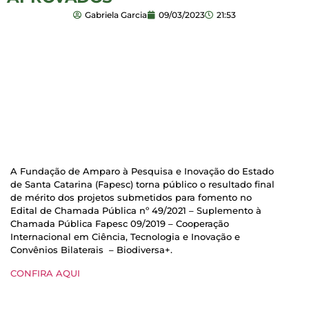
Gabriela Garcia
09/03/2023
21:53
A Fundação de Amparo à Pesquisa e Inovação do Estado
de Santa Catarina (Fapesc) torna público o resultado final
de mérito dos projetos submetidos para fomento no
Edital de Chamada Pública nº 49/2021 – Suplemento à
Chamada Pública Fapesc 09/2019 – Cooperação
Internacional em Ciência, Tecnologia e Inovação e
Convênios Bilaterais – Biodiversa+.
CONFIRA AQUI