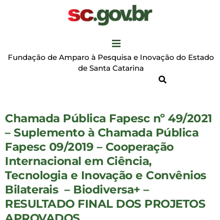
Fundação de Amparo à Pesquisa e Inovação do Estado
de Santa Catarina
Chamada Pública Fapesc nº 49/2021
– Suplemento à Chamada Pública
Fapesc 09/2019 – Cooperação
Internacional em Ciência,
Tecnologia e Inovação e Convênios
Bilaterais – Biodiversa+ –
RESULTADO FINAL DOS PROJETOS
APROVADOS