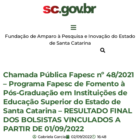
Fundação de Amparo à Pesquisa e Inovação do Estado
de Santa Catarina
Chamada Pública Fapesc nº 48/2021
– Programa Fapesc de Fomento à
Pós-Graduação em Instituições de
Educação Superior do Estado de
Santa Catarina – RESULTADO FINAL
DOS BOLSISTAS VINCULADOS A
PARTIR DE 01/09/2022
Gabriela Garcia
02/09/2022
16:48