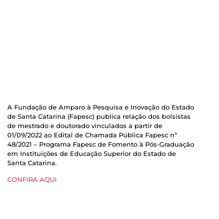
A Fundação de Amparo à Pesquisa e Inovação do Estado
de Santa Catarina (Fapesc) publica relação dos bolsistas
de mestrado e doutorado vinculados a partir de
01/09/2022 ao Edital de Chamada Pública Fapesc nº
48/2021 – Programa Fapesc de Fomento à Pós-Graduação
em Instituições de Educação Superior do Estado de
Santa Catarina.
CONFIRA AQUI