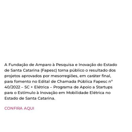
A Fundação de Amparo à Pesquisa e Inovação do Estado
de Santa Catarina (Fapesc) torna público o resultado dos
projetos aprovados por mesorregiões, em caráter final,
para fomento no Edital de Chamada Pública Fapesc nº
40/2022 – SC + Elétrica – Programa de Apoio a Startups
para o Estímulo à Inovação em Mobilidade Elétrica no
Estado de Santa Catarina.
CONFIRA AQUI