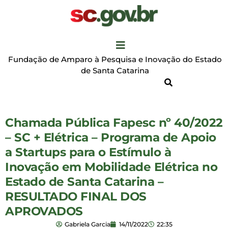
Fundação de Amparo à Pesquisa e Inovação do Estado
de Santa Catarina
Chamada Pública Fapesc nº 40/2022
– SC + Elétrica – Programa de Apoio
a Startups para o Estímulo à
Inovação em Mobilidade Elétrica no
Estado de Santa Catarina –
RESULTADO FINAL DOS
APROVADOS
Gabriela Garcia
14/11/2022
22:35