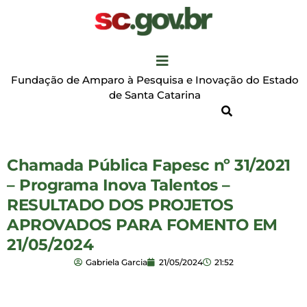
Fundação de Amparo à Pesquisa e Inovação do Estado
de Santa Catarina
Chamada Pública Fapesc nº 31/2021
– Programa Inova Talentos –
RESULTADO DOS PROJETOS
APROVADOS PARA FOMENTO EM
21/05/2024
Gabriela Garcia
21/05/2024
21:52