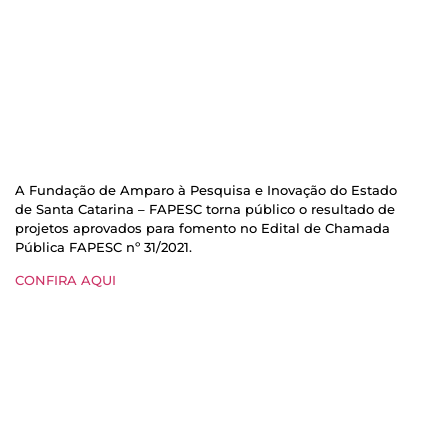
A Fundação de Amparo à Pesquisa e Inovação do Estado
de Santa Catarina – FAPESC torna público o resultado de
projetos aprovados para fomento no Edital de Chamada
Pública FAPESC nº 31/2021.
CONFIRA AQUI