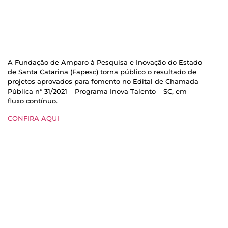
A Fundação de Amparo à Pesquisa e Inovação do Estado
de Santa Catarina (Fapesc) torna público o resultado de
projetos aprovados para fomento no Edital de Chamada
Pública nº 31/2021 – Programa Inova Talento – SC, em
fluxo contínuo.
CONFIRA AQUI