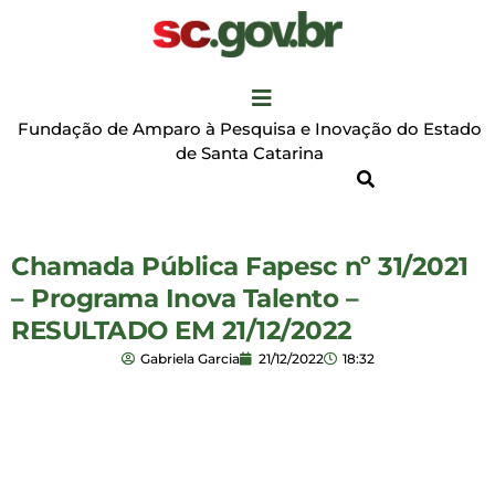
Fundação de Amparo à Pesquisa e Inovação do Estado
de Santa Catarina
Chamada Pública Fapesc nº 31/2021
– Programa Inova Talento –
RESULTADO EM 21/12/2022
Gabriela Garcia
21/12/2022
18:32