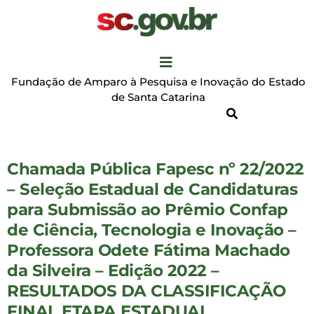
Fundação de Amparo à Pesquisa e Inovação do Estado
de Santa Catarina
Chamada Pública Fapesc nº 22/2022
– Seleção Estadual de Candidaturas
para Submissão ao Prêmio Confap
de Ciência, Tecnologia e Inovação –
Professora Odete Fátima Machado
da Silveira – Edição 2022 –
RESULTADOS DA CLASSIFICAÇÃO
FINAL ETAPA ESTADUAL