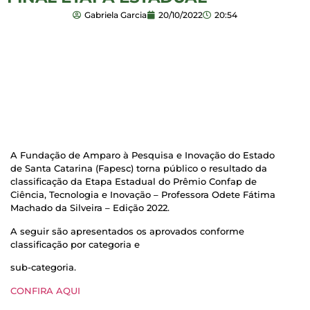
Gabriela Garcia
20/10/2022
20:54
A Fundação de Amparo à Pesquisa e Inovação do Estado
de Santa Catarina (Fapesc) torna público o resultado da
classificação da Etapa Estadual do Prêmio Confap de
Ciência, Tecnologia e Inovação – Professora Odete Fátima
Machado da Silveira – Edição 2022.
A seguir são apresentados os aprovados conforme
classificação por categoria e
sub-categoria.
CONFIRA AQUI