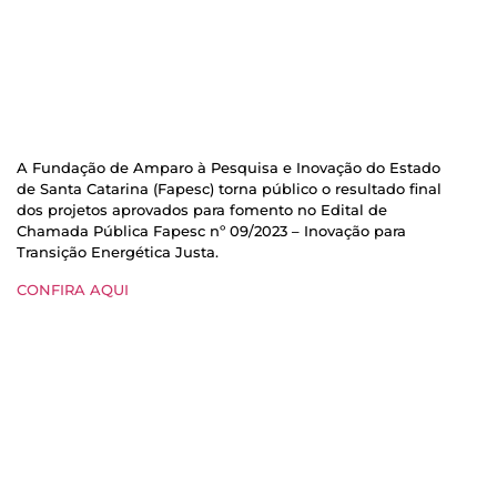
A Fundação de Amparo à Pesquisa e Inovação do Estado
de Santa Catarina (Fapesc) torna público o resultado final
dos projetos aprovados para fomento no Edital de
Chamada Pública Fapesc nº 09/2023 – Inovação para
Transição Energética Justa.
CONFIRA AQUI