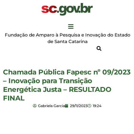
Fundação de Amparo à Pesquisa e Inovação do Estado
de Santa Catarina
Chamada Pública Fapesc nº 09/2023
– Inovação para Transição
Energética Justa – RESULTADO
FINAL
Gabriela Garcia
29/11/2023
19:24