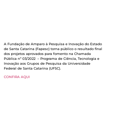
A Fundação de Amparo à Pesquisa e Inovação do Estado
de Santa Catarina (Fapesc) torna público o resultado final
dos projetos aprovados para fomento na Chamada
Pública nº 03/2022 – Programa de Ciência, Tecnologia e
Inovação aos Grupos de Pesquisa da Universidade
Federal de Santa Catarina (UFSC).
CONFIRA AQUI