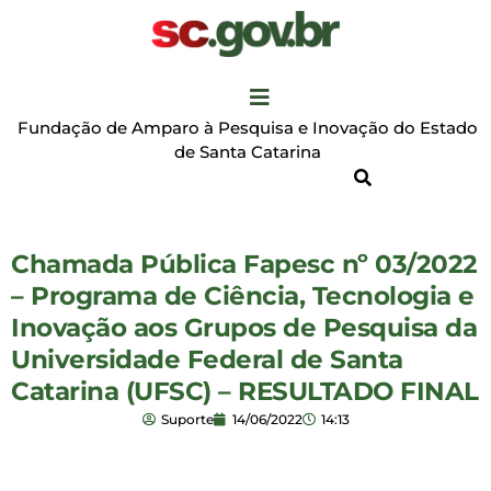
Fundação de Amparo à Pesquisa e Inovação do Estado
de Santa Catarina
Chamada Pública Fapesc nº 03/2022
– Programa de Ciência, Tecnologia e
Inovação aos Grupos de Pesquisa da
Universidade Federal de Santa
Catarina (UFSC) – RESULTADO FINAL
Suporte
14/06/2022
14:13