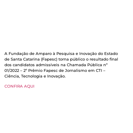
A Fundação de Amparo à Pesquisa e Inovação do Estado
de Santa Catarina (Fapesc) torna público o resultado final
dos candidatos admissíveis na Chamada Pública nº
01/2022 – 2º Prêmio Fapesc de Jornalismo em CTI –
Ciência, Tecnologia e Inovação.
CONFIRA AQUI