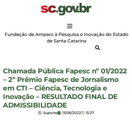
Fundação de Amparo à Pesquisa e Inovação do Estado
de Santa Catarina
Chamada Pública Fapesc nº 01/2022
– 2º Prêmio Fapesc de Jornalismo
em CTI – Ciência, Tecnologia e
Inovação – RESULTADO FINAL DE
ADMISSIBILIDADE
Suporte
13/06/2022
15:27