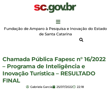
Fundação de Amparo à Pesquisa e Inovação do Estado
de Santa Catarina
Chamada Pública Fapesc n° 16/2022
– Programa de Inteligência e
Inovação Turística – RESULTADO
FINAL
Gabriela Garcia
25/07/2022
22:18