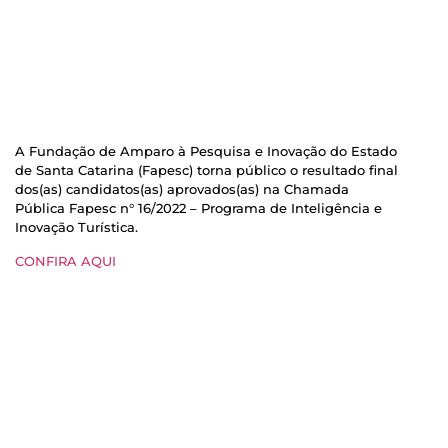
A Fundação de Amparo à Pesquisa e Inovação do Estado
de Santa Catarina (Fapesc) torna público o resultado final
dos(as) candidatos(as) aprovados(as) na Chamada
Pública Fapesc n° 16/2022 – Programa de Inteligência e
Inovação Turística.
CONFIRA AQUI