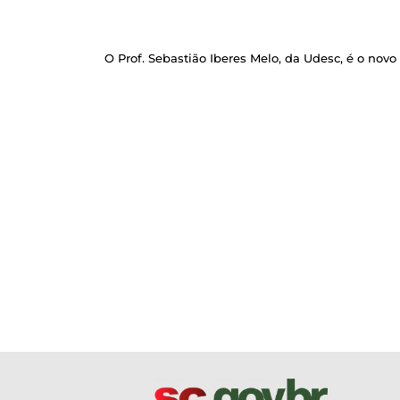
O Prof. Sebastião Iberes Melo, da Udesc, é o novo