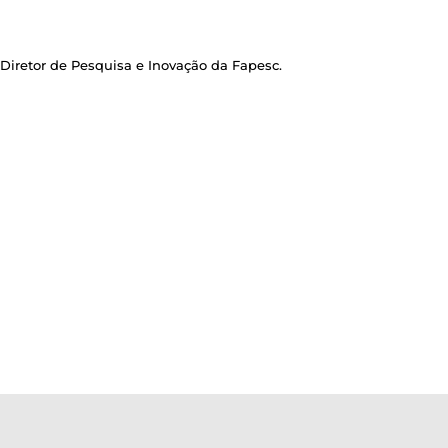
 Diretor de Pesquisa e Inovação da Fapesc.