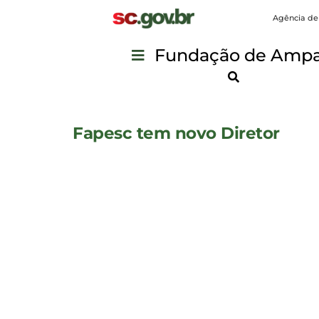
Agência de
Fundação de Ampar
Fapesc tem novo Diretor