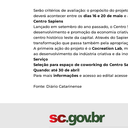
Serão critérios de avaliação: o propósito do proj
deverá acontecer entre os
dias 16 e 20 de maio
e 
Centro Sapiens
Lançado em setembro do ano passado, o Centro 
desenvolvimento e promoção da economia criativa
centro histórico leste da capital. Através do Sapie
transformação que passa também pela apropriaçã
A primeira ação do projeto é o
Cocreation Lab
, 
ao desenvolvimento da indústria criativa e da ino
Serviço
Seleção para espaço de coworking do Centro S
Quando: até 30 de abril
Para mais
informações
e acesso ao edital acesse
Fonte: Diário Catarinense