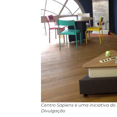
Centro Sapiens é uma iniciativa do
Divulgação