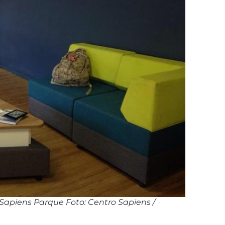
 Sapiens Parque Foto: Centro Sapiens /