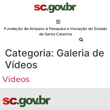
Fundação de Amparo à Pesquisa e Inovação do Estado
de Santa Catarina
Categoria:
Galeria de
Vídeos
Vídeos