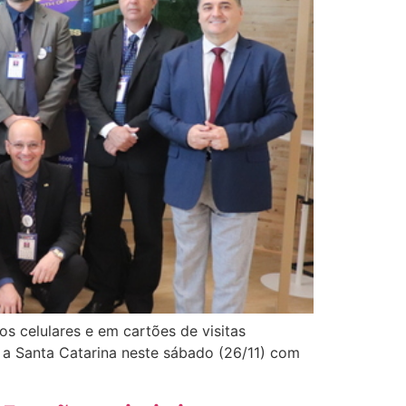
 celulares e em cartões de visitas
u a Santa Catarina neste sábado (26/11) com