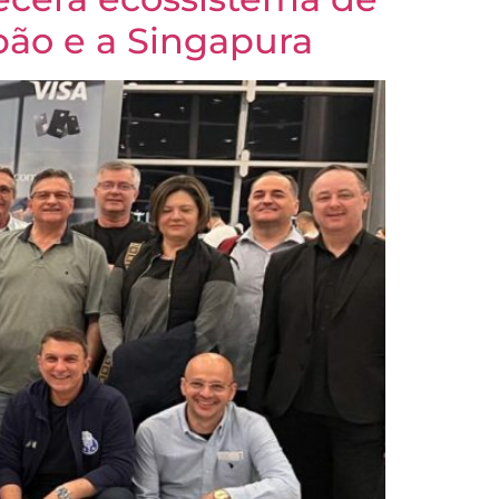
pão e a Singapura