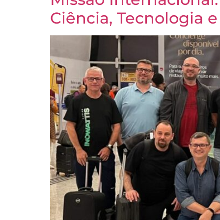
Ciência, Tecnologia 