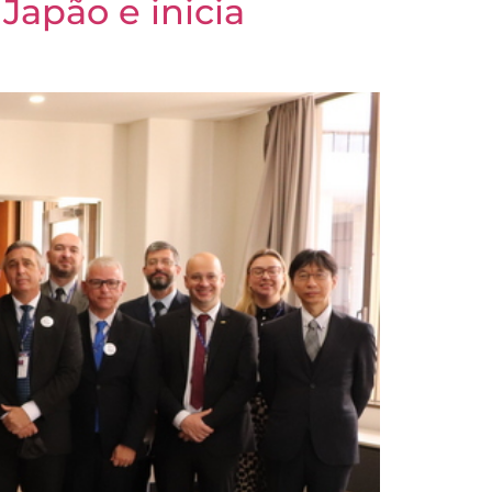
Japão e inicia