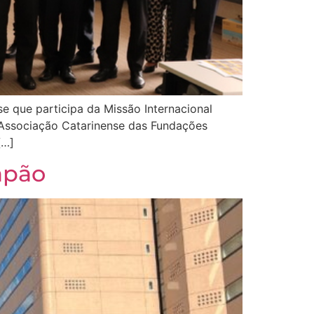
e que participa da Missão Internacional
 Associação Catarinense das Fundações
[…]
apão