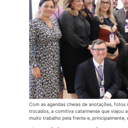
Com as agendas cheias de anotações, fotos r
trocados, a comitiva catarinense que viajou 
muito trabalho pela frente e, principalmente,