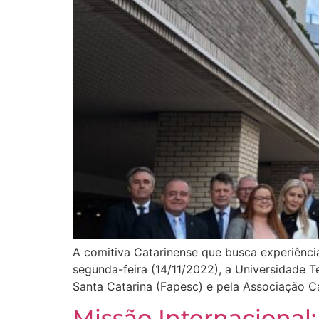
A comitiva Catarinense que busca experiência
segunda-feira (14/11/2022), a Universidade 
Santa Catarina (Fapesc) e pela Associação C
Missão Internacional