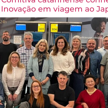
e Inovação em viagem ao Ja