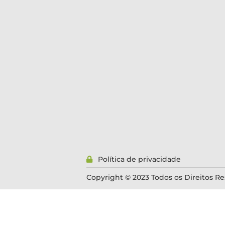
Política de privacidade
Copyright © 2023 Todos os Direitos Re