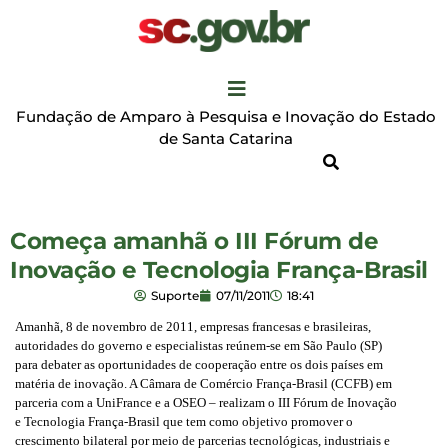
Fundação de Amparo à Pesquisa e Inovação do Estado
de Santa Catarina
Começa amanhã o III Fórum de
Inovação e Tecnologia França-Brasil
Suporte
07/11/2011
18:41
Amanhã, 8 de novembro de 2011, empresas francesas e brasileiras,
autoridades do governo e especialistas reúnem-se em São Paulo (SP)
para debater as oportunidades de cooperação entre os dois países em
matéria de inovação. A Câmara de Comércio França-Brasil (CCFB) em
parceria com a UniFrance e a OSEO – realizam o III Fórum de Inovação
e Tecnologia França-Brasil que tem como objetivo promover o
crescimento bilateral por meio de parcerias tecnológicas, industriais e