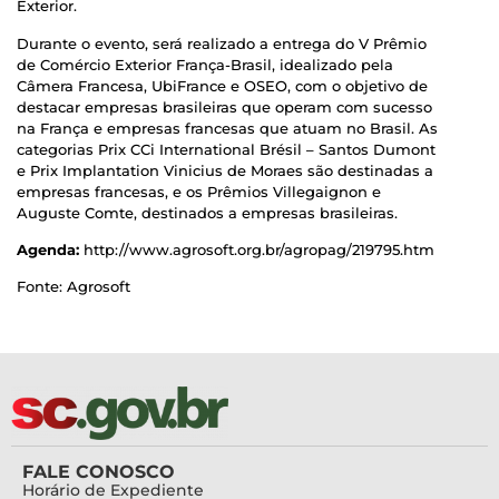
Exterior.
Durante o evento, será realizado a entrega do V Prêmio
de Comércio Exterior França-Brasil, idealizado pela
Câmera Francesa, UbiFrance e OSEO, com o objetivo de
destacar empresas brasileiras que operam com sucesso
na França e empresas francesas que atuam no Brasil. As
categorias Prix CCi International Brésil – Santos Dumont
e Prix Implantation Vinicius de Moraes são destinadas a
empresas francesas, e os Prêmios Villegaignon e
Auguste Comte, destinados a empresas brasileiras.
Agenda:
http://www.agrosoft.org.br/agropag/219795.htm
Fonte: Agrosoft
FALE CONOSCO
Horário de Expediente