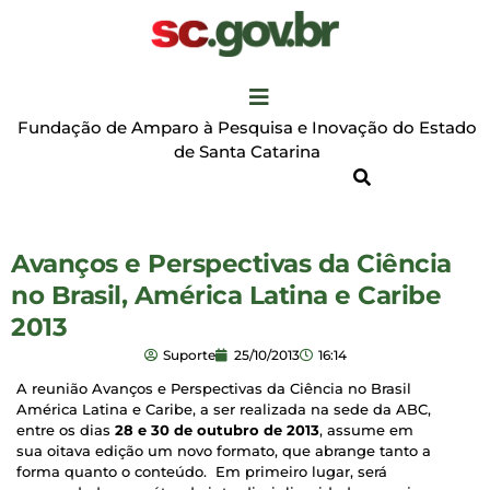
Fundação de Amparo à Pesquisa e Inovação do Estado
de Santa Catarina
Avanços e Perspectivas da Ciência
no Brasil, América Latina e Caribe
2013
Suporte
25/10/2013
16:14
A reunião Avanços e Perspectivas da Ciência no Brasil
América Latina e Caribe, a ser realizada na sede da ABC,
entre os dias
28 e 30 de outubro de 2013
, assume em
sua oitava edição um novo formato, que abrange tanto a
forma quanto o conteúdo. Em primeiro lugar, será